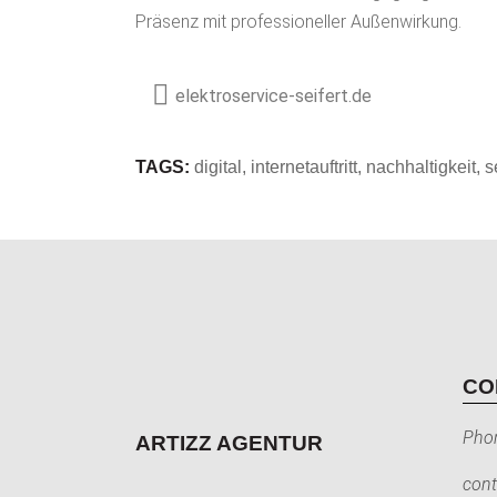
Präsenz mit professioneller Außenwirkung.
elektroservice-seifert.de
TAGS:
digital
,
internetauftritt
,
nachhaltigkeit
,
s
CO
Pho
ARTIZZ AGENTUR
cont