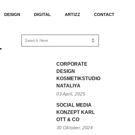
DESIGN
DIGITAL
ARTIZZ
CONTACT
+
CORPORATE
DESIGN
KOSMETIKSTUDIO
NATALIYA
03 April, 2025
SOCIAL MEDIA
KONZEPT KARL
OTT & CO
30 Oktober, 2024