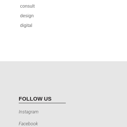
consult
design
digital
FOLLOW US
Instagram
Facebook