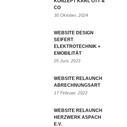
KONZEPT KARL OTT &
CO
30 Oktober, 2024
WEBSITE DESIGN
SEIFERT
ELEKTROTECHNIK +
EMOBILITÄT
05 Juni, 2023
WEBSITE RELAUNCH
ABRECHNUNGSART
17 Februar, 2022
WEBSITE RELAUNCH
HERZWERK ASPACH
E.V.