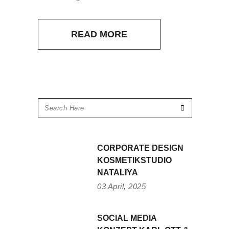
READ MORE
CORPORATE DESIGN
KOSMETIKSTUDIO
NATALIYA
03 April, 2025
SOCIAL MEDIA