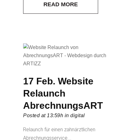
READ MORE
17 Feb.
Website
Relaunch
AbrechnungsART
Posted at 13:59h
in
digital
Relaunch für einen zahnärztlichen
Abrechnungsservice....