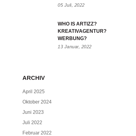
05 Juli, 2022
WHO IS ARTIZZ?
KREATIVAGENTUR?
WERBUNG?
13 Januar, 2022
ARCHIV
April 2025
Oktober 2024
Juni 2023
Juli 2022
Februar 2022