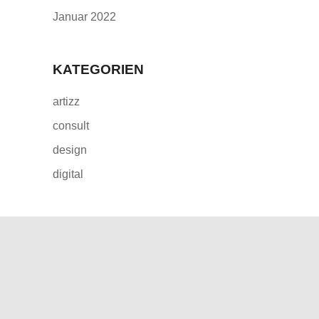
Januar 2022
KATEGORIEN
artizz
consult
design
digital