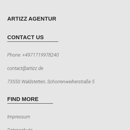
ARTIZZ AGENTUR
CONTACT US
Phone:
+4971719978240
contact@artizz.de
73550 Waldstetten, Schorrenweiherstraße 5
FIND MORE
Impressum