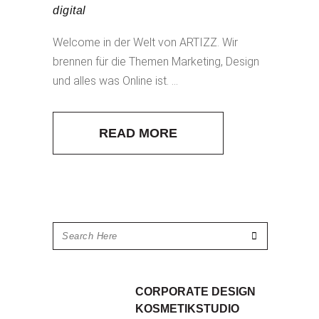
digital
Welcome in der Welt von ARTIZZ. Wir
brennen für die Themen Marketing, Design
und alles was Online ist. ...
READ MORE
CORPORATE DESIGN
KOSMETIKSTUDIO