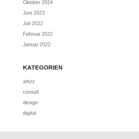
Oktober 2024
Juni 2023
Juli 2022
Februar 2022
Januar 2022
KATEGORIEN
artizz
consult
design
digital