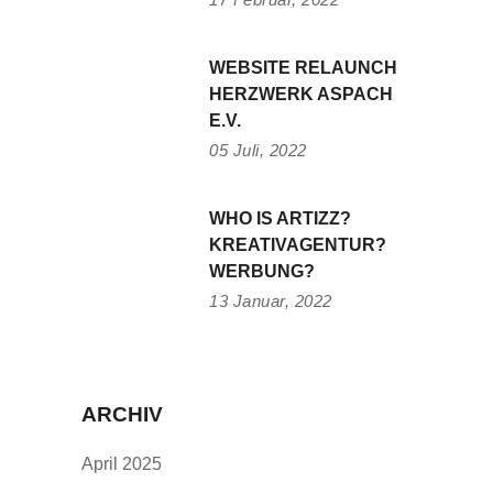
WEBSITE RELAUNCH
HERZWERK ASPACH
E.V.
05 Juli, 2022
WHO IS ARTIZZ?
KREATIVAGENTUR?
WERBUNG?
13 Januar, 2022
ARCHIV
April 2025