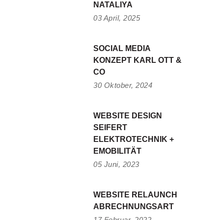
NATALIYA
03 April, 2025
SOCIAL MEDIA
KONZEPT KARL OTT &
CO
30 Oktober, 2024
WEBSITE DESIGN
SEIFERT
ELEKTROTECHNIK +
EMOBILITÄT
05 Juni, 2023
WEBSITE RELAUNCH
ABRECHNUNGSART
17 Februar, 2022