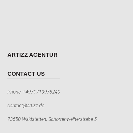
ARTIZZ AGENTUR
CONTACT US
Phone:
+4971719978240
contact@artizz.de
73550 Waldstetten, Schorrenweiherstraße 5