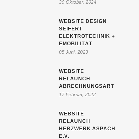
30 Oktober, 2024
WEBSITE DESIGN
SEIFERT
ELEKTROTECHNIK +
EMOBILITÄT
05 Juni, 2023
WEBSITE
RELAUNCH
ABRECHNUNGSART
17 Februar, 2022
WEBSITE
RELAUNCH
HERZWERK ASPACH
E.V.