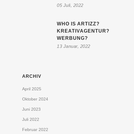
05 Juli, 2022
WHO IS ARTIZZ?
KREATIVAGENTUR?
WERBUNG?
13 Januar, 2022
ARCHIV
April 2025
Oktober 2024
Juni 2023
Juli 2022
Februar 2022