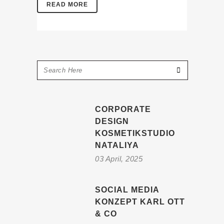
READ MORE
CORPORATE
DESIGN
KOSMETIKSTUDIO
NATALIYA
03 April, 2025
SOCIAL MEDIA
KONZEPT KARL OTT
& CO