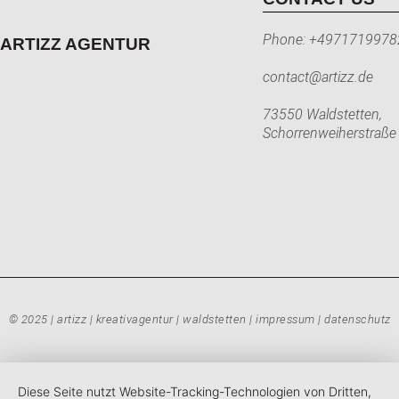
Phone:
+4971719978
ARTIZZ AGENTUR
contact@artizz.de
73550 Waldstetten,
Schorrenweiherstraße
© 2025 | artizz | kreativagentur | waldstetten |
impressum
|
datenschutz
Diese Seite nutzt Website-Tracking-Technologien von Dritten,