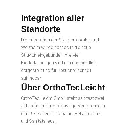
Integration aller
Standorte
Die Integration der Standorte Aalen und
Welzheim wurde nahtlos in die neue
Struktur eingebunden. Alle vier
Niederlassungen sind nun übersichtlich
dargestellt und für Besucher schnell
auffindbar.
Über OrthoTecLeicht
OrthoTec Leicht GmbH steht seit fast zwei
Jahrzehnten für erstklassige Versorgung in
den Bereichen Orthopädie, Reha Technik
und Sanitätshaus.