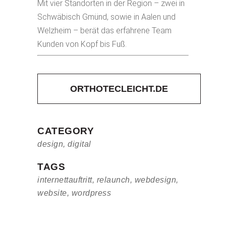
Mit vier Standorten in der Region – zwei in
Schwäbisch Gmünd, sowie in Aalen und
Welzheim – berät das erfahrene Team
Kunden von Kopf bis Fuß.
ORTHOTECLEICHT.DE
CATEGORY
design, digital
TAGS
internettauftritt, relaunch, webdesign,
website, wordpress