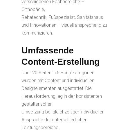
verschiedenen Fachbereiche –
Orthopädie,
Rehatechnik, Fußspezialist, Sanitätshaus
und Innovationen – visuell ansprechend zu
kommunizieren.
Umfassende
Content-Erstellung
Über 20 Seiten in 5 Hauptkategorien
wurden mit Content und individuellen
Designelementen ausgestattet. Die
Herausforderung lag in der konsistenten
gestalterischen
Umsetzung bei gleichzeitiger individueller
Ansprache der unterschiedlichen
Leistungsbereiche.