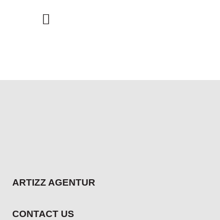
ARTIZZ AGENTUR
CONTACT US