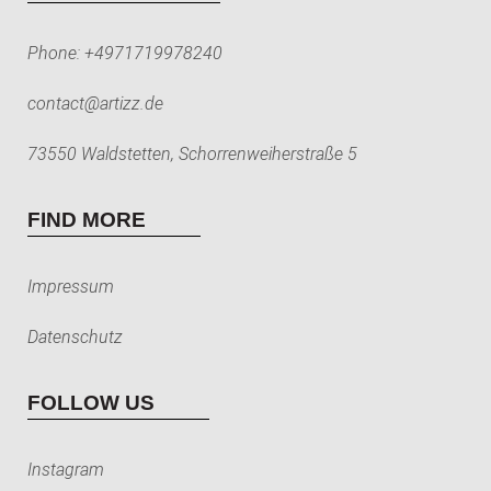
Phone:
+4971719978240
contact@artizz.de
73550 Waldstetten, Schorrenweiherstraße 5
FIND MORE
Impressum
Datenschutz
FOLLOW US
Instagram