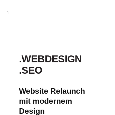
.WEBDESIGN
.SEO
Website Relaunch
mit modernem
Design