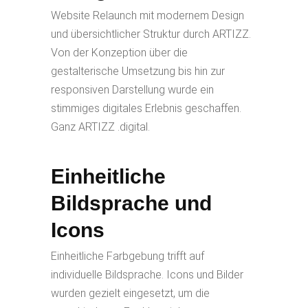
Website Relaunch mit modernem Design
und übersichtlicher Struktur durch ARTIZZ.
Von der Konzeption über die
gestalterische Umsetzung bis hin zur
responsiven Darstellung wurde ein
stimmiges digitales Erlebnis geschaffen.
Ganz ARTIZZ
.digital.
Einheitliche
Bildsprache und
Icons
Einheitliche Farbgebung trifft auf
individuelle Bildsprache. Icons und Bilder
wurden gezielt eingesetzt, um die