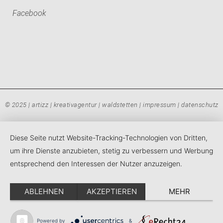
Facebook
© 2025 | artizz | kreativagentur | waldstetten |
impressum
|
datenschutz
Diese Seite nutzt Website-Tracking-Technologien von Dritten,
um ihre Dienste anzubieten, stetig zu verbessern und Werbung
entsprechend den Interessen der Nutzer anzuzeigen.
ABLEHNEN
AKZEPTIEREN
MEHR
Powered by
&